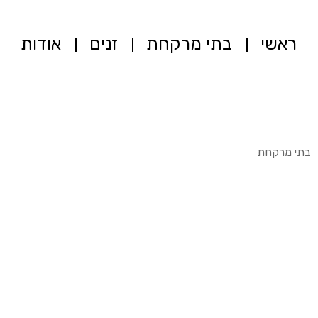
ראשי
בתי מרקחת
זנים
אודות
בתי מרקחת