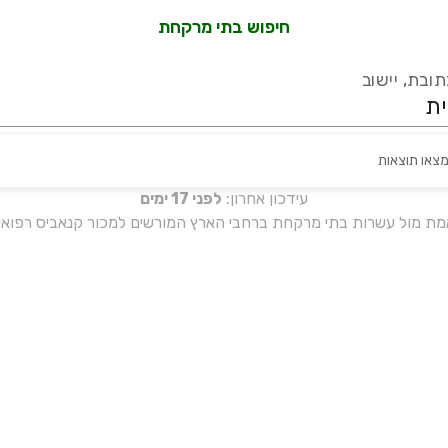
חיפוש בתי מרקחת
ובת, יישוב
מצאו תוצאות
עידכון אחרון:
לפני 17 ימים
אמת מול עשרות בתי מרקחת ברחבי הארץ המורשים למכור קנאביס רפואי 