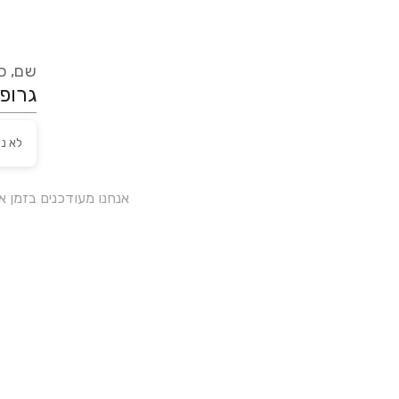
שם, כת
לא נ
אנחנו מעודכנים בזמן 