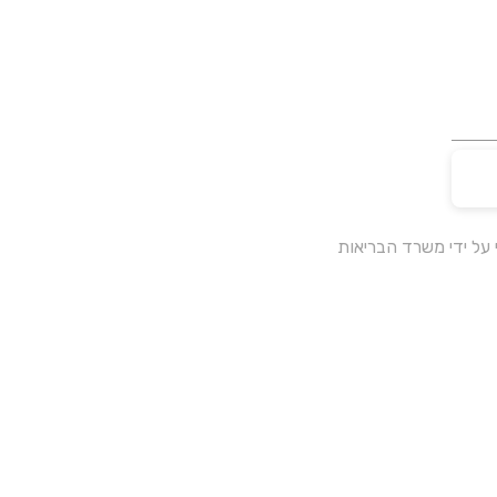
על ידי משרד הבריאות