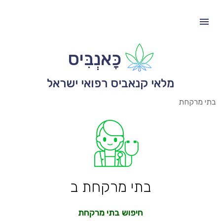
כָּאנְבִּיס
מלאי קנאביס רפואי ישראל
בתי מרקחת
בתי מרקחת ב
חיפוש בתי מרקחת