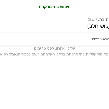
חיפוש בתי מרקחת
ובת, יישוב
מצאו תוצאות
עידכון אחרון:
לפני 15 ימים
אמת מול עשרות בתי מרקחת ברחבי הארץ המורשים למכור קנאביס רפואי 