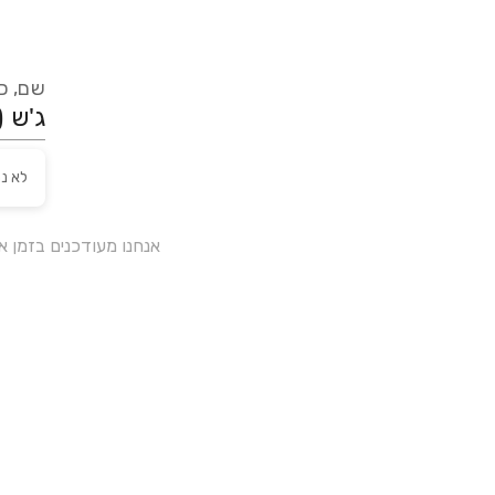
שם, כת
לא נ
אנחנו מעודכנים בזמן 