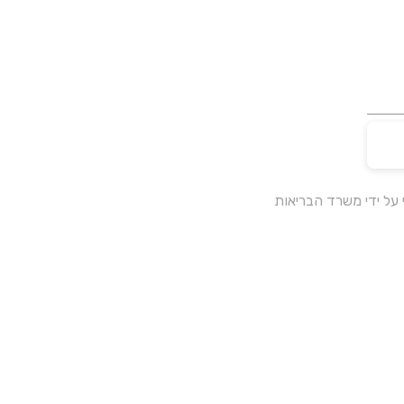
על ידי משרד הבריאות