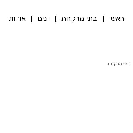
ראשי
בתי מרקחת
זנים
אודות
בתי מרקחת