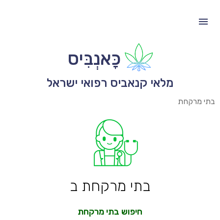
כָּאנְבִּיס
מלאי קנאביס רפואי ישראל
בתי מרקחת
בתי מרקחת ב
חיפוש בתי מרקחת