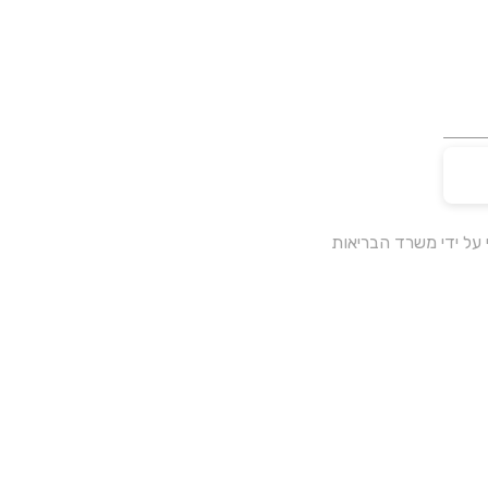
על ידי משרד הבריאות