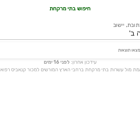
חיפוש בתי מרקחת
ובת, יישוב
מצאו תוצאות
עידכון אחרון:
לפני 16 ימים
אמת מול עשרות בתי מרקחת ברחבי הארץ המורשים למכור קנאביס רפואי 