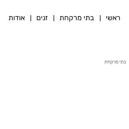
ראשי
בתי מרקחת
זנים
אודות
בתי מרקחת