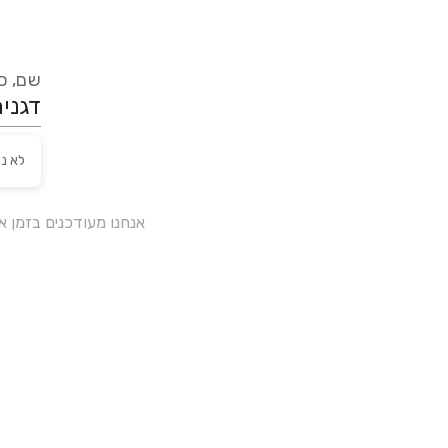
שם, כת
לא נ
אנחנו מעודכנים בזמן 