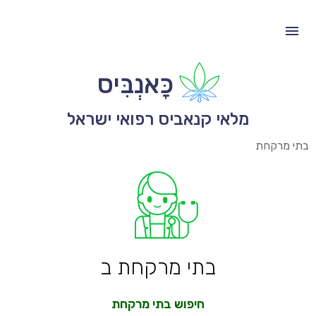
כָּאנְבִּיס
מלאי קנאביס רפואי ישראל
בתי מרקחת
בתי מרקחת ב
חיפוש בתי מרקחת