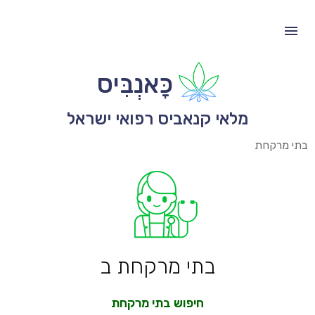
כָּאנְבִּיס
מלאי קנאביס רפואי ישראל
בתי מרקחת
בתי מרקחת ב
חיפוש בתי מרקחת