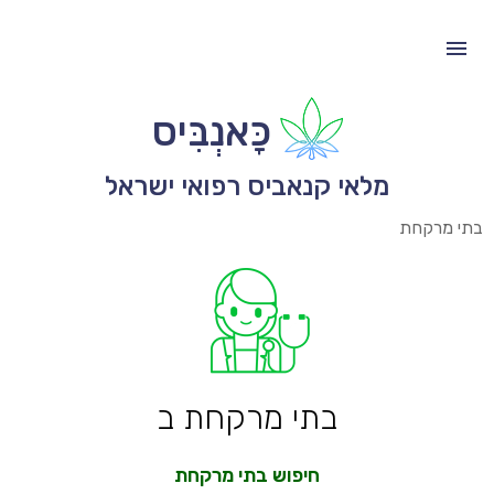
כָּאנְבִּיס
מלאי קנאביס רפואי ישראל
בתי מרקחת
בתי מרקחת ב
חיפוש בתי מרקחת