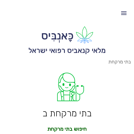
כָּאנְבִּיס
מלאי קנאביס רפואי ישראל
בתי מרקחת
בתי מרקחת ב
חיפוש בתי מרקחת