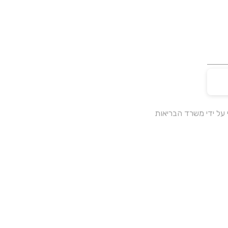
על ידי משרד הבריאות