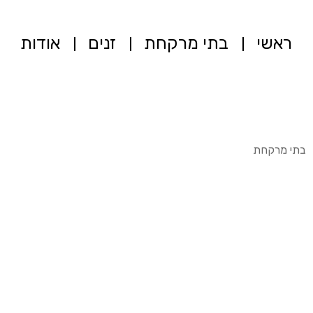
ראשי
בתי מרקחת
זנים
אודות
בתי מרקחת