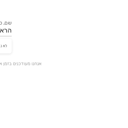
שם, כת
לא נ
אנחנו מעודכנים בזמן 