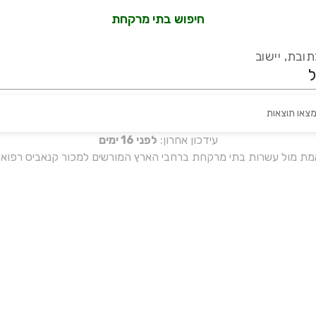
חיפוש בתי מרקחת
ובת, יישוב
מצאו תוצאות
עידכון אחרון:
לפני 16 ימים
אמת מול עשרות בתי מרקחת ברחבי הארץ המורשים למכור קנאביס רפואי 