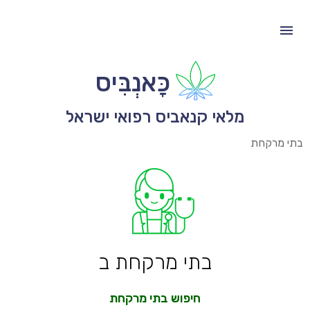
כָּאנְבִּיס
מלאי קנאביס רפואי ישראל
בתי מרקחת
בתי מרקחת ב
חיפוש בתי מרקחת