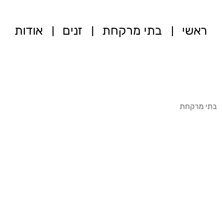
ראשי
בתי מרקחת
זנים
אודות
בתי מרקחת