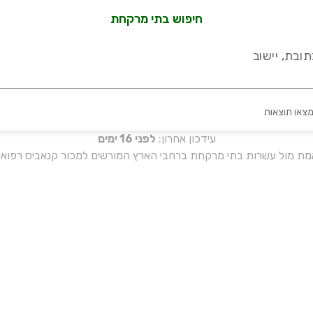
חיפוש בתי מרקחת
ובת, יישוב
מצאו תוצאות
עידכון אחרון:
לפני 16 ימים
אמת מול עשרות בתי מרקחת ברחבי הארץ המורשים למכור קנאביס רפואי 