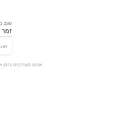
שם, כת
לא נ
אנחנו מעודכנים בזמן 