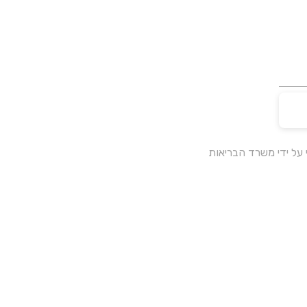
על ידי משרד הבריאות