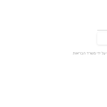
על ידי משרד הבריאות