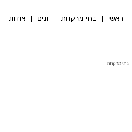
ראשי
בתי מרקחת
זנים
אודות
בתי מרקחת