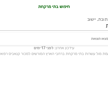
חיפוש בתי מרקחת
ובת, יישוב
מצאו תוצאות
עידכון אחרון:
לפני 17 ימים
אמת מול עשרות בתי מרקחת ברחבי הארץ המורשים למכור קנאביס רפואי 