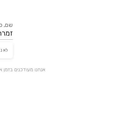
שם, כת
לא נ
אנחנו מעודכנים בזמן 