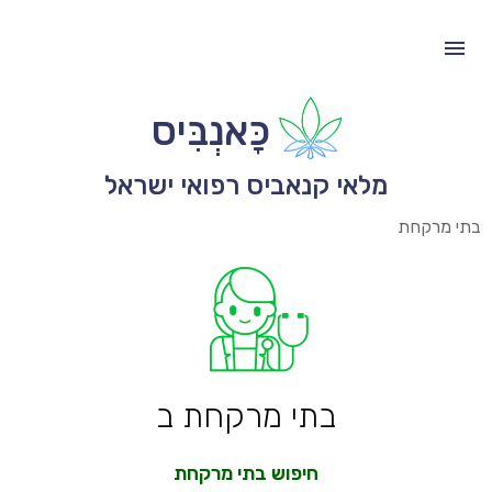
כָּאנְבִּיס
מלאי קנאביס רפואי ישראל
בתי מרקחת
בתי מרקחת ב
חיפוש בתי מרקחת