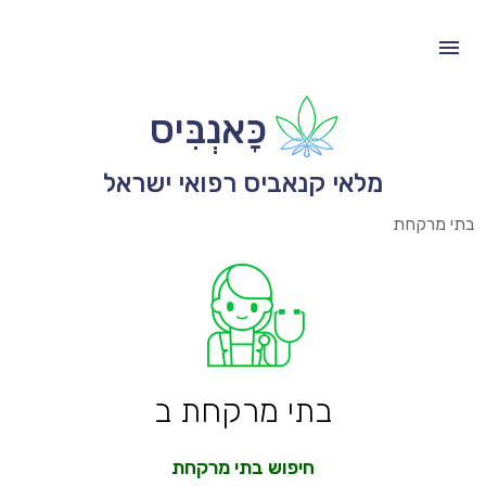
כָּאנְבִּיס
מלאי קנאביס רפואי ישראל
בתי מרקחת
בתי מרקחת ב
חיפוש בתי מרקחת