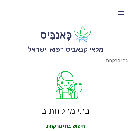
כָּאנְבִּיס
מלאי קנאביס רפואי ישראל
בתי מרקחת
בתי מרקחת ב
חיפוש בתי מרקחת