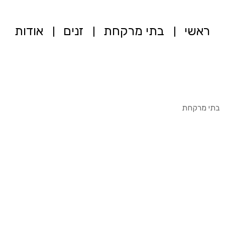
ראשי
בתי מרקחת
זנים
אודות
בתי מרקחת