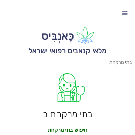
כָּאנְבִּיס
מלאי קנאביס רפואי ישראל
בתי מרקחת
בתי מרקחת ב
חיפוש בתי מרקחת