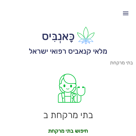
כָּאנְבִּיס
מלאי קנאביס רפואי ישראל
בתי מרקחת
בתי מרקחת ב
חיפוש בתי מרקחת