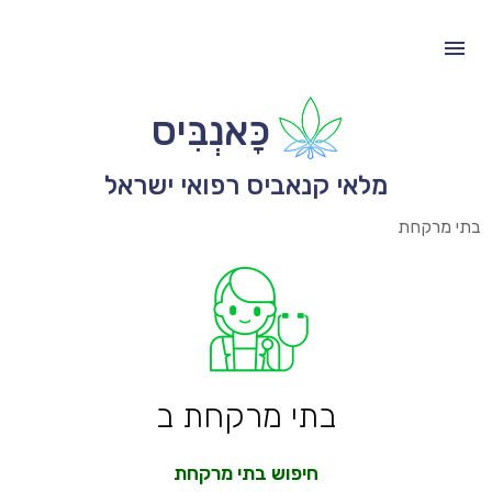
כָּאנְבִּיס
מלאי קנאביס רפואי ישראל
בתי מרקחת
בתי מרקחת ב
חיפוש בתי מרקחת