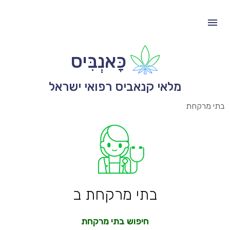
כָּאנְבִּיס
מלאי קנאביס רפואי ישראל
בתי מרקחת
בתי מרקחת ב
חיפוש בתי מרקחת