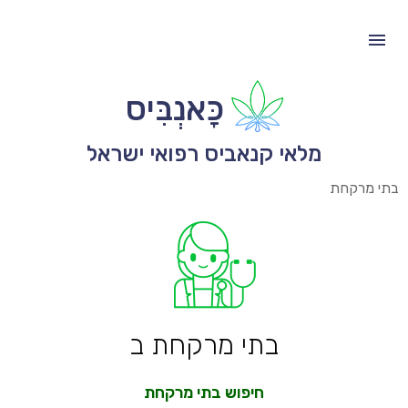
כָּאנְבִּיס
מלאי קנאביס רפואי ישראל
בתי מרקחת
בתי מרקחת ב
חיפוש בתי מרקחת