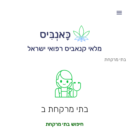
כָּאנְבִּיס
מלאי קנאביס רפואי ישראל
בתי מרקחת
בתי מרקחת ב
חיפוש בתי מרקחת