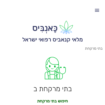
כָּאנְבִּיס
מלאי קנאביס רפואי ישראל
בתי מרקחת
בתי מרקחת ב
חיפוש בתי מרקחת