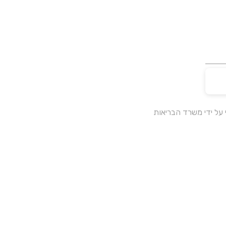
על ידי משרד הבריאות