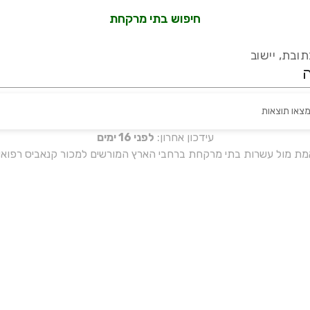
חיפוש בתי מרקחת
ובת, יישוב
מצאו תוצאות
עידכון אחרון:
לפני 16 ימים
אמת מול עשרות בתי מרקחת ברחבי הארץ המורשים למכור קנאביס רפואי 