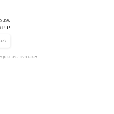
שם, כת
לא נ
אנחנו מעודכנים בזמן 