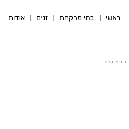
ראשי
בתי מרקחת
זנים
אודות
בתי מרקחת