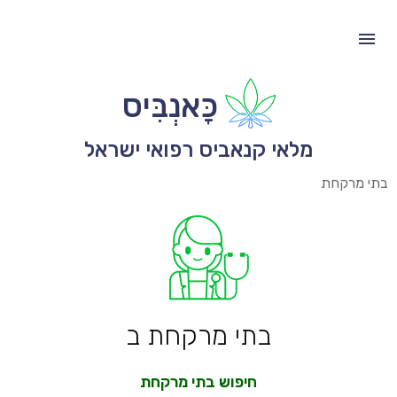
כָּאנְבִּיס
מלאי קנאביס רפואי ישראל
בתי מרקחת
בתי מרקחת ב
חיפוש בתי מרקחת