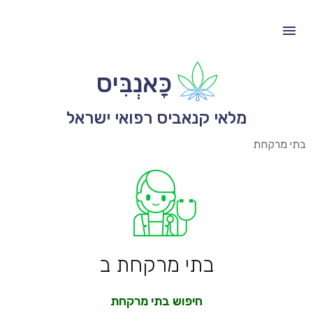
כָּאנְבִּיס
מלאי קנאביס רפואי ישראל
בתי מרקחת
בתי מרקחת ב
חיפוש בתי מרקחת