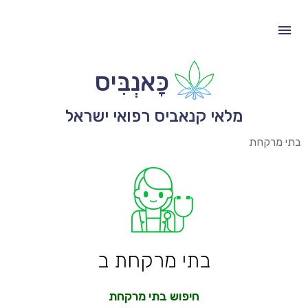
כָּאנְבִּיס
מלאי קנאביס רפואי ישראל
בתי מרקחת
בתי מרקחת ב
חיפוש בתי מרקחת