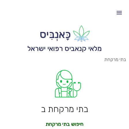
כָּאנְבִּיס
מלאי קנאביס רפואי ישראל
בתי מרקחת
בתי מרקחת ב
חיפוש בתי מרקחת