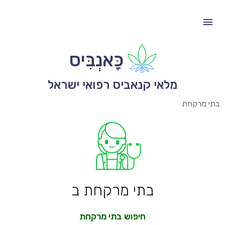
כָּאנְבִּיס
מלאי קנאביס רפואי ישראל
בתי מרקחת
בתי מרקחת ב
חיפוש בתי מרקחת