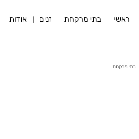
ראשי
בתי מרקחת
זנים
אודות
בתי מרקחת