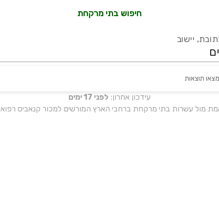
חיפוש בתי מרקחת
ובת, יישוב
מצאו תוצאות
עידכון אחרון:
לפני 17 ימים
אמת מול עשרות בתי מרקחת ברחבי הארץ המורשים למכור קנאביס רפואי 