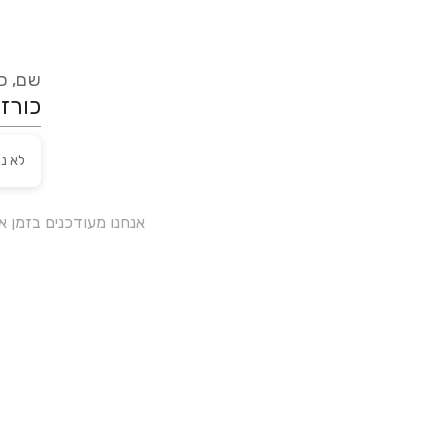
שם, כת
לא נ
אנחנו מעודכנים בזמן 