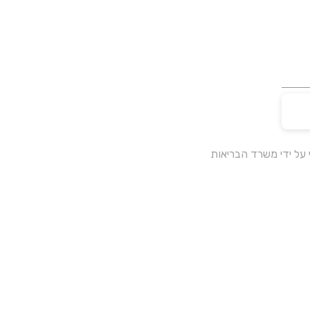
על ידי משרד הבריאות