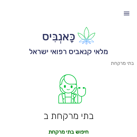
כָּאנְבִּיס
מלאי קנאביס רפואי ישראל
בתי מרקחת
בתי מרקחת ב
חיפוש בתי מרקחת