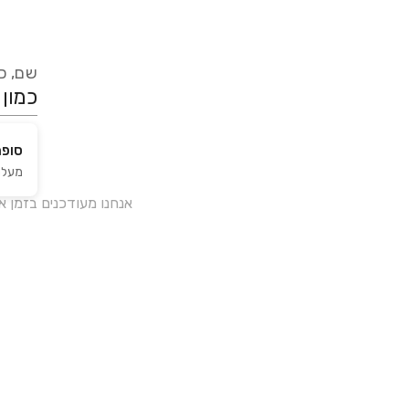
שם, כת
סופר
מעלה 
אנחנו מעודכנים בזמן 