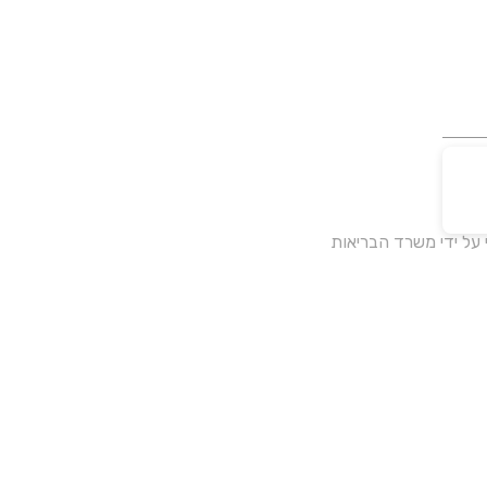
על ידי משרד הבריאות