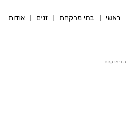
ראשי
בתי מרקחת
זנים
אודות
בתי מרקחת