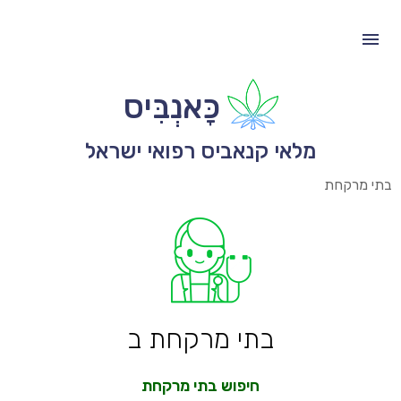
כָּאנְבִּיס
מלאי קנאביס רפואי ישראל
בתי מרקחת
בתי מרקחת ב
חיפוש בתי מרקחת