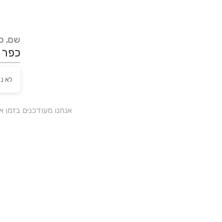
שם, כת
לא נ
אנחנו מעודכנים בזמן 