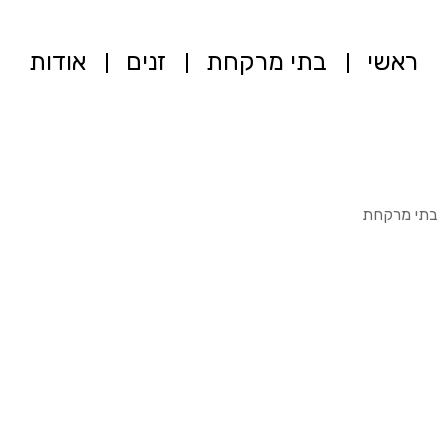
ראשי
בתי מרקחת
זנים
אודות
בתי מרקחת