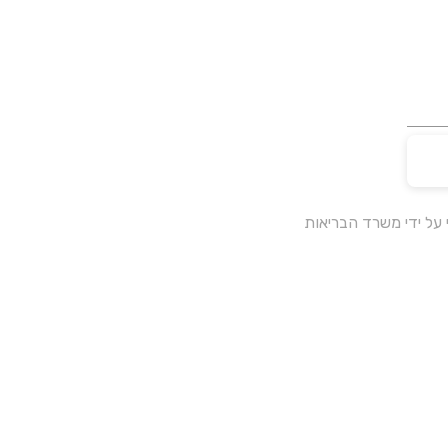
על ידי משרד הבריאות