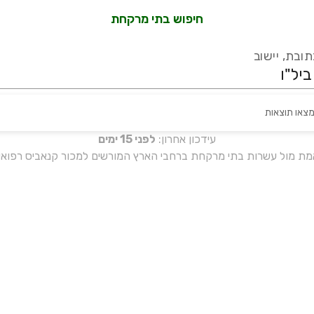
חיפוש בתי מרקחת
ובת, יישוב
מצאו תוצאות
עידכון אחרון:
לפני 15 ימים
אמת מול עשרות בתי מרקחת ברחבי הארץ המורשים למכור קנאביס רפואי 