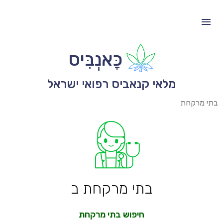
כָּאנְבִּיס
מלאי קנאביס רפואי ישראל
בתי מרקחת
בתי מרקחת ב
חיפוש בתי מרקחת