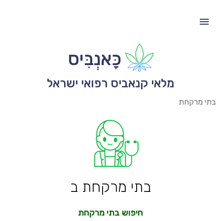
כָּאנְבִּיס
מלאי קנאביס רפואי ישראל
בתי מרקחת
בתי מרקחת ב
חיפוש בתי מרקחת