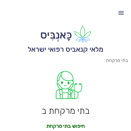
כָּאנְבִּיס
מלאי קנאביס רפואי ישראל
בתי מרקחת
בתי מרקחת ב
חיפוש בתי מרקחת