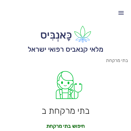
כָּאנְבִּיס
מלאי קנאביס רפואי ישראל
בתי מרקחת
בתי מרקחת ב
חיפוש בתי מרקחת