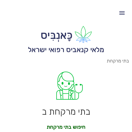
כָּאנְבִּיס
מלאי קנאביס רפואי ישראל
בתי מרקחת
בתי מרקחת ב
חיפוש בתי מרקחת