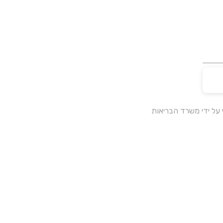
על ידי משרד הבריאות