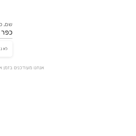
שם, כת
לא נ
אנחנו מעודכנים בזמן 