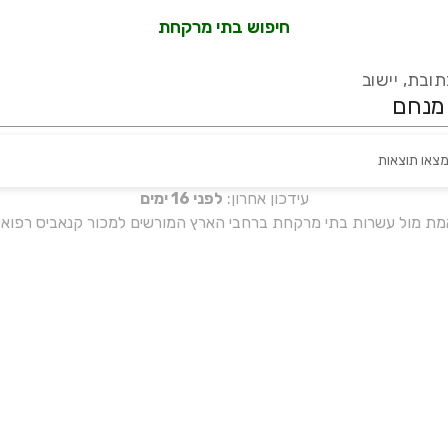
חיפוש בתי מרקחת
ובת, יישוב
מצאו תוצאות
עידכון אחרון:
לפני 16 ימים
אמת מול עשרות בתי מרקחת ברחבי הארץ המורשים למכור קנאביס רפואי 