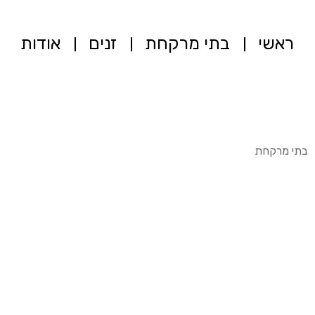
ראשי
בתי מרקחת
זנים
אודות
בתי מרקחת