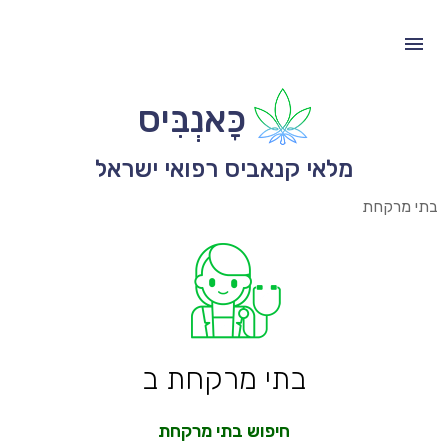
כָּאנְבִּיס
מלאי קנאביס רפואי ישראל
בתי מרקחת
בתי מרקחת ב
חיפוש בתי מרקחת