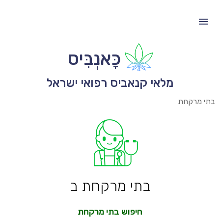
כָּאנְבִּיס
מלאי קנאביס רפואי ישראל
בתי מרקחת
בתי מרקחת ב
חיפוש בתי מרקחת