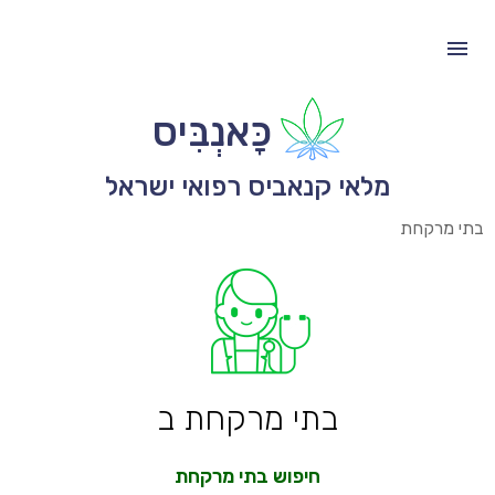
כָּאנְבִּיס
מלאי קנאביס רפואי ישראל
בתי מרקחת
בתי מרקחת ב
חיפוש בתי מרקחת