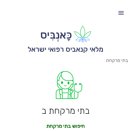
כָּאנְבִּיס
מלאי קנאביס רפואי ישראל
בתי מרקחת
בתי מרקחת ב
חיפוש בתי מרקחת