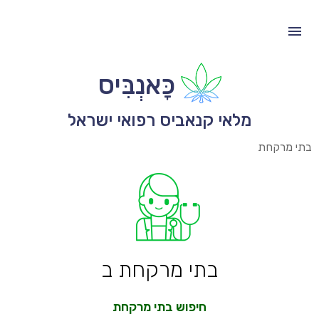
כָּאנְבִּיס
מלאי קנאביס רפואי ישראל
בתי מרקחת
בתי מרקחת ב
חיפוש בתי מרקחת