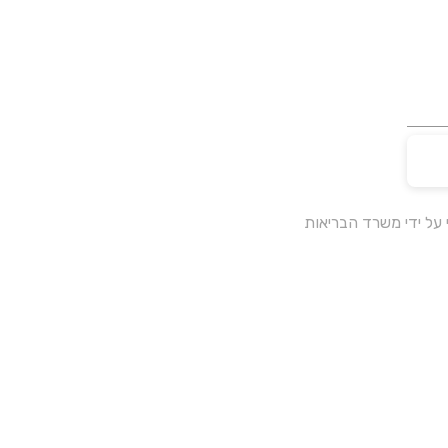
על ידי משרד הבריאות