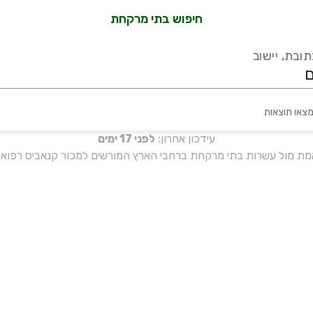
חיפוש בתי מרקחת
ובת, יישוב
מצאו תוצאות
עידכון אחרון:
לפני 17 ימים
אמת מול עשרות בתי מרקחת ברחבי הארץ המורשים למכור קנאביס רפואי 