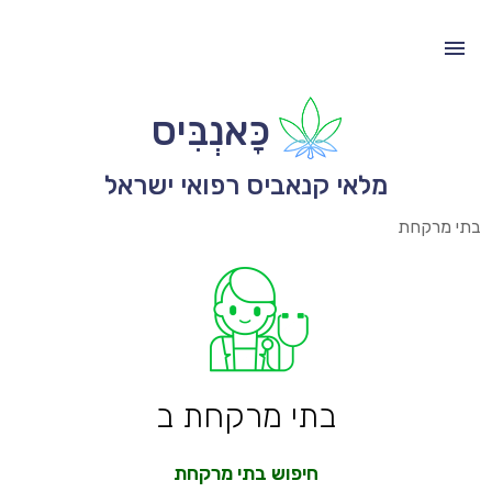
כָּאנְבִּיס
מלאי קנאביס רפואי ישראל
בתי מרקחת
בתי מרקחת ב
חיפוש בתי מרקחת