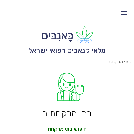
כָּאנְבִּיס
מלאי קנאביס רפואי ישראל
בתי מרקחת
בתי מרקחת ב
חיפוש בתי מרקחת