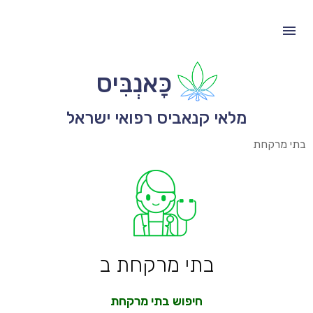
כָּאנְבִּיס
מלאי קנאביס רפואי ישראל
בתי מרקחת
בתי מרקחת ב
חיפוש בתי מרקחת